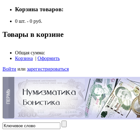
Корзина товаров:
0
шт. -
0
руб.
Товары в корзине
Общая сумма:
Корзина
|
Оформить
Войти
или
зарегистрироваться