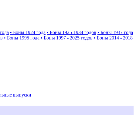
года
• Боны 1924 года
• Боны 1925-1934 годов
• Боны 1937 года
ов
• Боны 1995 года
• Боны 1997 - 2025 годов
• Боны 2014 - 2018
альные выпуски