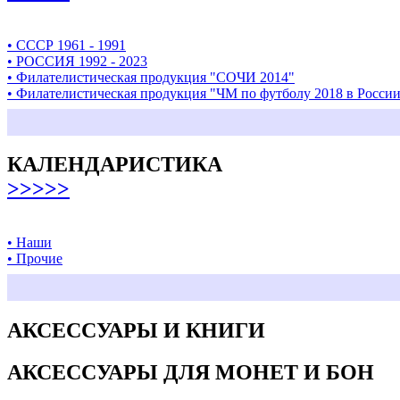
• СССР 1961 - 1991
• РОССИЯ 1992 - 2023
• Филателистическая продукция "СОЧИ 2014"
• Филателистическая продукция "ЧМ по футболу 2018 в Росси
КАЛЕНДАРИСТИКА
>>>>>
• Наши
• Прочие
АКСЕССУАРЫ И КНИГИ
АКСЕССУАРЫ ДЛЯ МОНЕТ И БОН