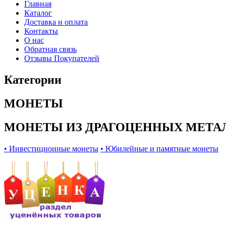
Главная
Каталог
Доставка и оплата
Контакты
О нас
Обратная связь
Отзывы Покупателей
Категории
МОНЕТЫ
МОНЕТЫ ИЗ ДРАГОЦЕННЫХ МЕТА
• Инвестиционные монеты
• Юбилейные и памятные монеты