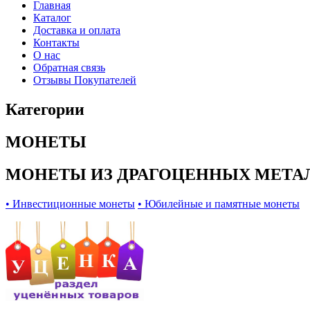
Главная
Каталог
Доставка и оплата
Контакты
О нас
Обратная связь
Отзывы Покупателей
Категории
МОНЕТЫ
МОНЕТЫ ИЗ ДРАГОЦЕННЫХ МЕТА
• Инвестиционные монеты
• Юбилейные и памятные монеты