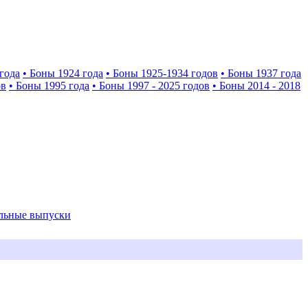
года
• Боны 1924 года
• Боны 1925-1934 годов
• Боны 1937 года
ов
• Боны 1995 года
• Боны 1997 - 2025 годов
• Боны 2014 - 2018
альные выпуски