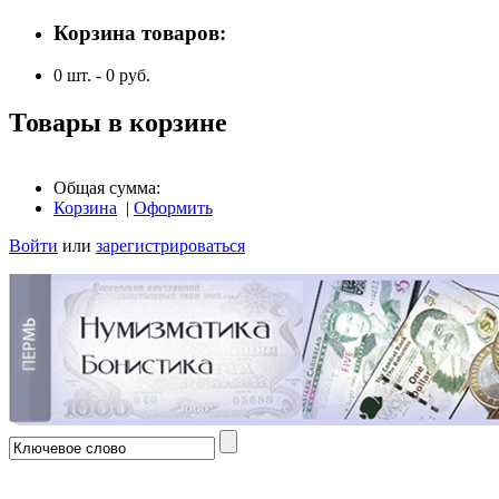
Корзина товаров:
0
шт. -
0
руб.
Товары в корзине
Общая сумма:
Корзина
|
Оформить
Войти
или
зарегистрироваться