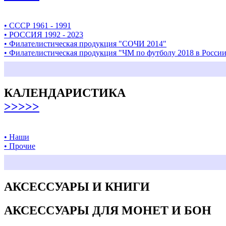
• СССР 1961 - 1991
• РОССИЯ 1992 - 2023
• Филателистическая продукция "СОЧИ 2014"
• Филателистическая продукция "ЧМ по футболу 2018 в Росси
КАЛЕНДАРИСТИКА
>>>>>
• Наши
• Прочие
АКСЕССУАРЫ И КНИГИ
АКСЕССУАРЫ ДЛЯ МОНЕТ И БОН