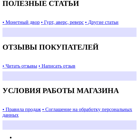
ПОЛЕЗНЫЕ СТАТЬИ
• Монетный двор
• Гурт, аверс, реверс
• Другие статьи
ОТЗЫВЫ ПОКУПАТЕЛЕЙ
• Читать отзывы
• Написать отзыв
УСЛОВИЯ РАБОТЫ МАГАЗИНА
• Правила продаж
• Соглашение на обработку персональных
данных