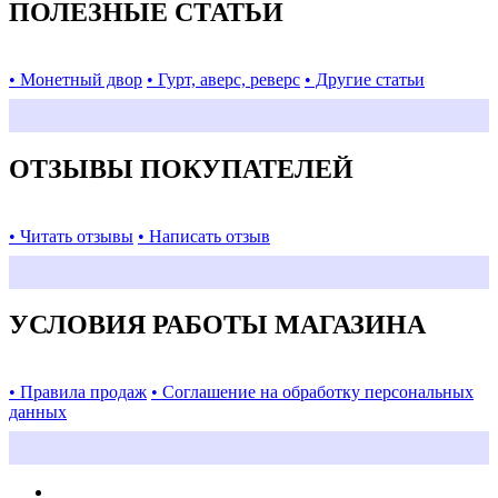
ПОЛЕЗНЫЕ СТАТЬИ
• Монетный двор
• Гурт, аверс, реверс
• Другие статьи
ОТЗЫВЫ ПОКУПАТЕЛЕЙ
• Читать отзывы
• Написать отзыв
УСЛОВИЯ РАБОТЫ МАГАЗИНА
• Правила продаж
• Соглашение на обработку персональных
данных