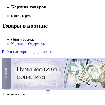
Корзина товаров:
0
шт. -
0
руб.
Товары в корзине
Общая сумма:
Корзина
|
Оформить
Войти
или
зарегистрироваться