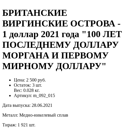
БРИТАНСКИЕ
ВИРГИНСКИЕ ОСТРОВА -
1 доллар 2021 года "100 ЛЕТ
ПОСЛЕДНЕМУ ДОЛЛАРУ
МОРГАНА И ПЕРВОМУ
МИРНОМУ ДОЛЛАРУ"
Цена:
2 500 руб.
Остаток:
3
шт.
Вес:
0.028
кг.
Артикул:
m_092_015
Дата выпуска
:
28.06.2021
Металл
:
Медно-никелевый сплав
Тираж
:
1 921 шт.