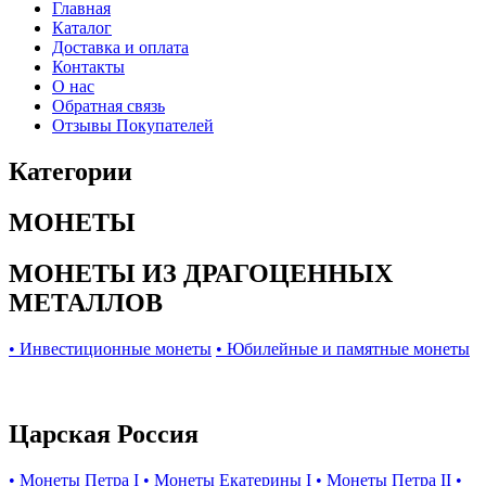
Главная
Каталог
Доставка и оплата
Контакты
О нас
Обратная связь
Отзывы Покупателей
Категории
МОНЕТЫ
МОНЕТЫ ИЗ ДРАГОЦЕННЫХ
МЕТАЛЛОВ
• Инвестиционные монеты
• Юбилейные и памятные монеты
Царская Россия
• Монеты Петра I
• Монеты Екатерины I
• Монеты Петра II
•