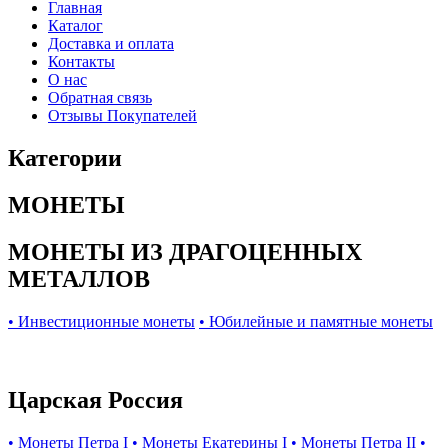
Главная
Каталог
Доставка и оплата
Контакты
О нас
Обратная связь
Отзывы Покупателей
Категории
МОНЕТЫ
МОНЕТЫ ИЗ ДРАГОЦЕННЫХ
МЕТАЛЛОВ
• Инвестиционные монеты
• Юбилейные и памятные монеты
Царская Россия
• Монеты Петра I
• Монеты Екатерины I
• Монеты Петра II
•