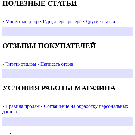
ПОЛЕЗНЫЕ СТАТЬИ
• Монетный двор
• Гурт, аверс, реверс
• Другие статьи
ОТЗЫВЫ ПОКУПАТЕЛЕЙ
• Читать отзывы
• Написать отзыв
УСЛОВИЯ РАБОТЫ МАГАЗИНА
• Правила продаж
• Соглашение на обработку персональных
данных