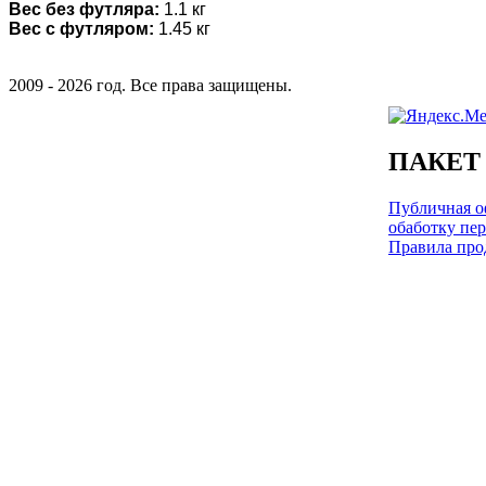
Вес без футляра:
1.1 кг
Вес с футляром:
1.45 кг
2009 - 2026 год. Все права защищены.
ПАКЕТ
Публичная оф
обаботку пе
Правила про