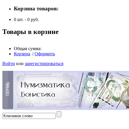
Корзина товаров:
0
шт. -
0
руб.
Товары в корзине
Общая сумма:
Корзина
|
Оформить
Войти
или
зарегистрироваться