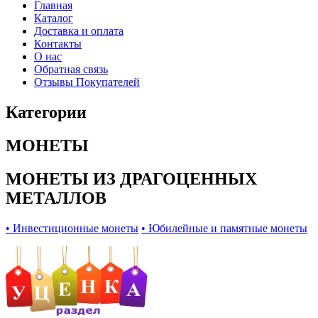
Главная
Каталог
Доставка и оплата
Контакты
О нас
Обратная связь
Отзывы Покупателей
Категории
МОНЕТЫ
МОНЕТЫ ИЗ ДРАГОЦЕННЫХ
МЕТАЛЛОВ
• Инвестиционные монеты
• Юбилейные и памятные монеты