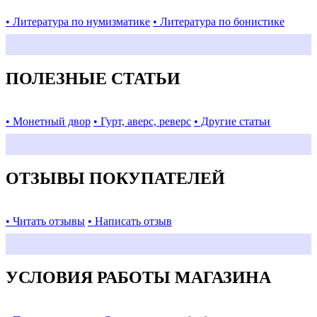
• Литература по нумизматике
• Литература по бонистике
ПОЛЕЗНЫЕ СТАТЬИ
• Монетный двор
• Гурт, аверс, реверс
• Другие статьи
ОТЗЫВЫ ПОКУПАТЕЛЕЙ
• Читать отзывы
• Написать отзыв
УСЛОВИЯ РАБОТЫ МАГАЗИНА