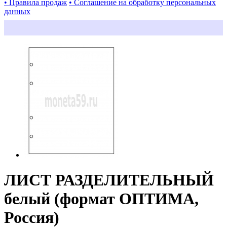
• Правила продаж
• Соглашение на обработку персональных
данных
ЛИСТ РАЗДЕЛИТЕЛЬНЫЙ
белый (формат ОПТИМА,
Россия)