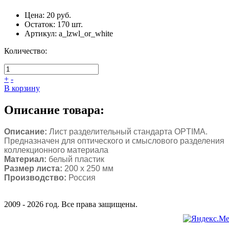
Цена:
20 руб.
Остаток:
170
шт.
Артикул:
a_lzwl_or_white
Количество:
+
-
В корзину
Описание товара:
Описание:
Лист разделительный стандарта OPTIMA.
Предназначен для оптического и смыслового разделения
коллекционного материала
Материал:
белый пластик
Размер листа:
200 х 250 мм
Производство:
Россия
2009 - 2026 год. Все права защищены.