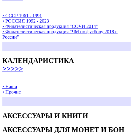
• СССР 1961 - 1991
• РОССИЯ 1992 - 2023
• Филателистическая продукция "СОЧИ 2014"
• Филателистическая продукция "ЧМ по футболу 2018 в
России"
КАЛЕНДАРИСТИКА
>>>>>
• Наши
• Прочие
АКСЕССУАРЫ И КНИГИ
АКСЕССУАРЫ ДЛЯ МОНЕТ И БОН