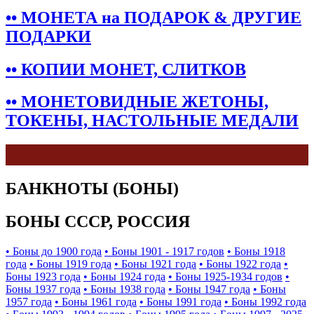
•• МОНЕТА на ПОДАРОК & ДРУГИЕ
ПОДАРКИ
•• КОПИИ МОНЕТ, СЛИТКОВ
•• МОНЕТОВИДНЫЕ ЖЕТОНЫ,
ТОКЕНЫ, НАСТОЛЬНЫЕ МЕДАЛИ
БАНКНОТЫ (БОНЫ)
БОНЫ СССР, РОССИЯ
• Боны до 1900 года
• Боны 1901 - 1917 годов
• Боны 1918
года
• Боны 1919 года
• Боны 1921 года
• Боны 1922 года
•
Боны 1923 года
• Боны 1924 года
• Боны 1925-1934 годов
•
Боны 1937 года
• Боны 1938 года
• Боны 1947 года
• Боны
1957 года
• Боны 1961 года
• Боны 1991 года
• Боны 1992 года