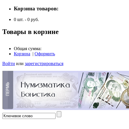
Корзина товаров:
0
шт. -
0
руб.
Товары в корзине
Общая сумма:
Корзина
|
Оформить
Войти
или
зарегистрироваться