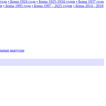
года
• Боны 1924 года
• Боны 1925-1934 годов
• Боны 1937 года
ов
• Боны 1995 года
• Боны 1997 - 2025 годов
• Боны 2014 - 2018
альные выпуски