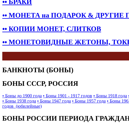
•• БРАКИ
•• МОНЕТА на ПОДАРОК & ДРУГИЕ
•• КОПИИ МОНЕТ, СЛИТКОВ
•• МОНЕТОВИДНЫЕ ЖЕТОНЫ, ТО
БАНКНОТЫ (БОНЫ)
БОНЫ СССР, РОССИЯ
• Боны до 1900 года
• Боны 1901 - 1917 годов
• Боны 1918 года
• Боны 1938 года
• Боны 1947 года
• Боны 1957 года
• Боны 196
годов (юбилейные)
БОНЫ РОССИИ ПЕРИОДА ГРАЖДАНС