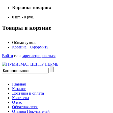
Корзина товаров:
0
шт. -
0
руб.
Товары в корзине
Общая сумма:
Корзина
|
Оформить
Войти
или
зарегистрироваться
Главная
Каталог
Доставка и оплата
Контакты
О нас
Обратная связь
Отзывы Покупателей