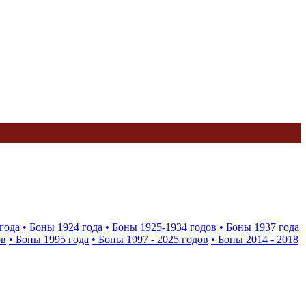
года
• Боны 1924 года
• Боны 1925-1934 годов
• Боны 1937 года
ов
• Боны 1995 года
• Боны 1997 - 2025 годов
• Боны 2014 - 2018