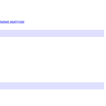
альные выпуски