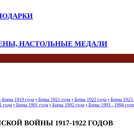
 ПОДАРКИ
КЕНЫ, НАСТОЛЬНЫЕ МЕДАЛИ
• Боны 1919 года
• Боны 1921 года
• Боны 1922 года
• Боны 1923 
1 года
• Боны 1991 года
• Боны 1992 года
• Боны 1993 - 1994 год
КОЙ ВОЙНЫ 1917-1922 ГОДОВ