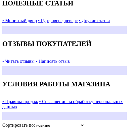
ПОЛЕЗНЫЕ СТАТЬИ
• Монетный двор
• Гурт, аверс, реверс
• Другие статьи
ОТЗЫВЫ ПОКУПАТЕЛЕЙ
• Читать отзывы
• Написать отзыв
УСЛОВИЯ РАБОТЫ МАГАЗИНА
• Правила продаж
• Соглашение на обработку персональных
данных
Сортировать по: