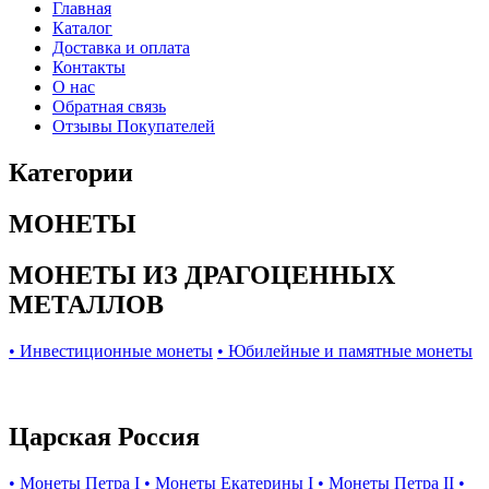
Главная
Каталог
Доставка и оплата
Контакты
О нас
Обратная связь
Отзывы Покупателей
Категории
МОНЕТЫ
МОНЕТЫ ИЗ ДРАГОЦЕННЫХ
МЕТАЛЛОВ
• Инвестиционные монеты
• Юбилейные и памятные монеты
Царская Россия
• Монеты Петра I
• Монеты Екатерины I
• Монеты Петра II
•