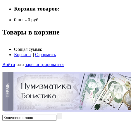
Корзина товаров:
0
шт. -
0
руб.
Товары в корзине
Общая сумма:
Корзина
|
Оформить
Войти
или
зарегистрироваться