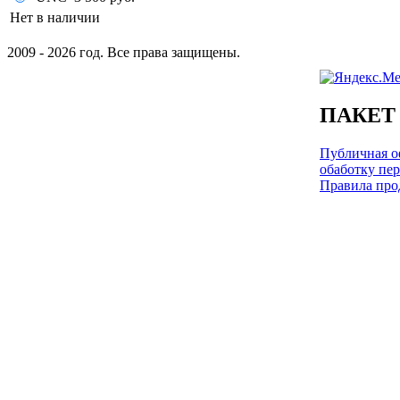
Нет в наличии
2009 - 2026 год. Все права защищены.
ПАКЕТ
Публичная оф
обаботку пе
Правила про