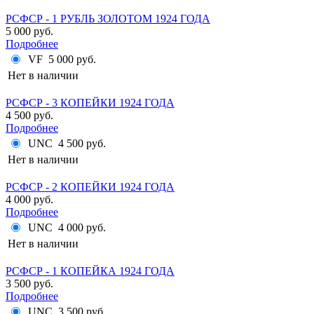
РСФСР - 1 РУБЛЬ ЗОЛОТОМ 1924 ГОДА
5 000 руб.
Подробнее
VF
5 000 руб.
Нет в наличии
РСФСР - 3 КОПЕЙКИ 1924 ГОДА
4 500 руб.
Подробнее
UNC
4 500 руб.
Нет в наличии
РСФСР - 2 КОПЕЙКИ 1924 ГОДА
4 000 руб.
Подробнее
UNC
4 000 руб.
Нет в наличии
РСФСР - 1 КОПЕЙКА 1924 ГОДА
3 500 руб.
Подробнее
UNC
3 500 руб.