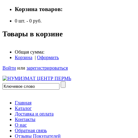
Корзина товаров:
0
шт. -
0
руб.
Товары в корзине
Общая сумма:
Корзина
|
Оформить
Войти
или
зарегистрироваться
Главная
Каталог
Доставка и оплата
Контакты
О нас
Обратная связь
Отзывы Покупателей