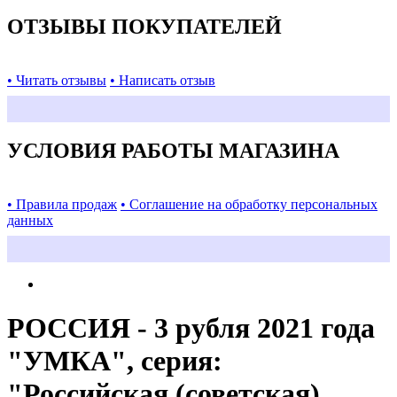
ОТЗЫВЫ ПОКУПАТЕЛЕЙ
• Читать отзывы
• Написать отзыв
УСЛОВИЯ РАБОТЫ МАГАЗИНА
• Правила продаж
• Соглашение на обработку персональных
данных
РОССИЯ - 3 рубля 2021 года
"УМКА", серия:
"Российская (советская)