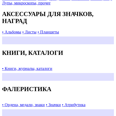
Лупы, микроскопы, прочее
АКСЕССУАРЫ ДЛЯ ЗНАЧКОВ,
НАГРАД
• Альбомы
• Листы
• Планшеты
КНИГИ, КАТАЛОГИ
• Книги, журналы, каталоги
ФАЛЕРИСТИКА
• Ордена, медали, знаки
• Значки
• Атрибутика