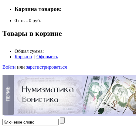
Корзина товаров:
0
шт. -
0
руб.
Товары в корзине
Общая сумма:
Корзина
|
Оформить
Войти
или
зарегистрироваться