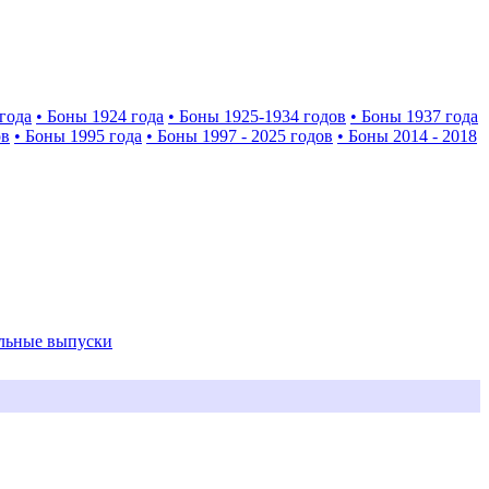
года
• Боны 1924 года
• Боны 1925-1934 годов
• Боны 1937 года
ов
• Боны 1995 года
• Боны 1997 - 2025 годов
• Боны 2014 - 2018
альные выпуски