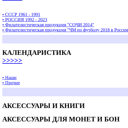
• СССР 1961 - 1991
• РОССИЯ 1992 - 2023
• Филателистическая продукция "СОЧИ 2014"
• Филателистическая продукция "ЧМ по футболу 2018 в Росси
КАЛЕНДАРИСТИКА
>>>>>
• Наши
• Прочие
АКСЕССУАРЫ И КНИГИ
АКСЕССУАРЫ ДЛЯ МОНЕТ И БОН