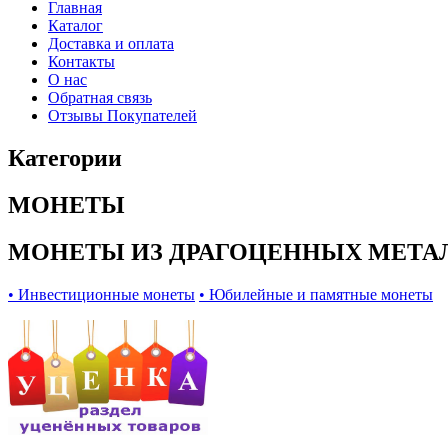
Главная
Каталог
Доставка и оплата
Контакты
О нас
Обратная связь
Отзывы Покупателей
Категории
МОНЕТЫ
МОНЕТЫ ИЗ ДРАГОЦЕННЫХ МЕТА
• Инвестиционные монеты
• Юбилейные и памятные монеты