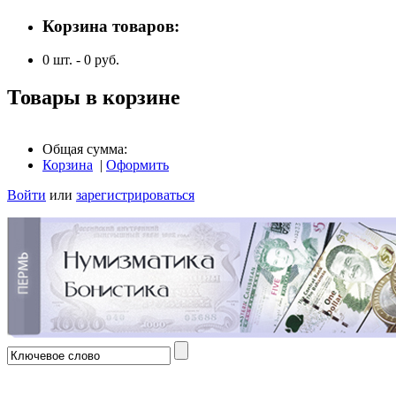
Корзина товаров:
0
шт. -
0
руб.
Товары в корзине
Общая сумма:
Корзина
|
Оформить
Войти
или
зарегистрироваться