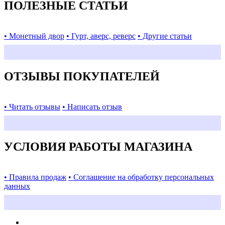
ПОЛЕЗНЫЕ СТАТЬИ
• Монетный двор
• Гурт, аверс, реверс
• Другие статьи
ОТЗЫВЫ ПОКУПАТЕЛЕЙ
• Читать отзывы
• Написать отзыв
УСЛОВИЯ РАБОТЫ МАГАЗИНА
• Правила продаж
• Соглашение на обработку персональных
данных