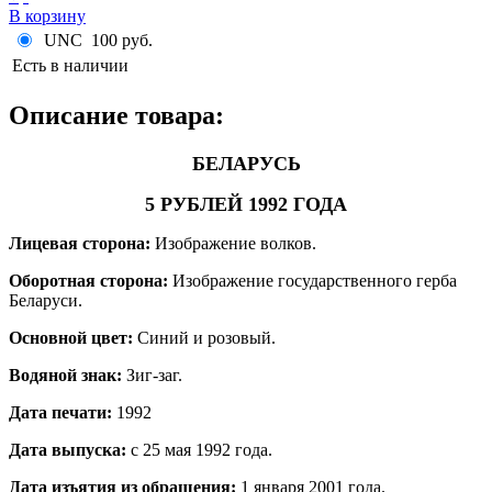
В корзину
UNC
100 руб.
Есть в наличии
Описание товара:
БЕЛАРУСЬ
5 РУБЛЕЙ 1992 ГОДА
Лицевая сторона:
Изображение волков.
Оборотная сторона:
Изображение государственного герба
Беларуси.
Основной цвет:
Синий и розовый.
Водяной знак:
Зиг-заг
.
Дата печати:
1992
Дата выпуска:
с 25 мая 1992 года.
Дата изъятия из обращения:
1 января 2001 года.