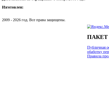
Изготовлен:
2009 - 2026 год. Все права защищены.
ПАКЕТ
Публичная оф
обаботку пе
Правила про