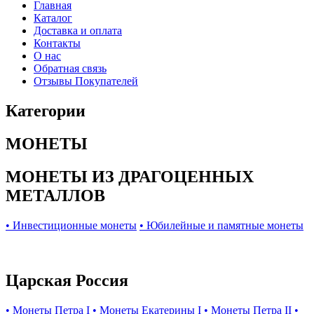
Главная
Каталог
Доставка и оплата
Контакты
О нас
Обратная связь
Отзывы Покупателей
Категории
МОНЕТЫ
МОНЕТЫ ИЗ ДРАГОЦЕННЫХ
МЕТАЛЛОВ
• Инвестиционные монеты
• Юбилейные и памятные монеты
Царская Россия
• Монеты Петра I
• Монеты Екатерины I
• Монеты Петра II
•