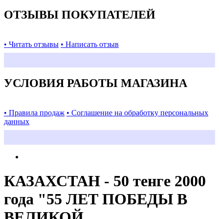
ОТЗЫВЫ ПОКУПАТЕЛЕЙ
• Читать отзывы
• Написать отзыв
УСЛОВИЯ РАБОТЫ МАГАЗИНА
• Правила продаж
• Соглашение на обработку персональных
данных
КАЗАХСТАН - 50 тенге 2000
года "55 ЛЕТ ПОБЕДЫ В
ВЕЛИКОЙ