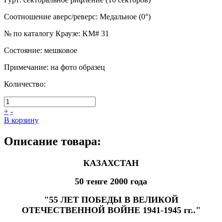
Соотношение аверс/реверс
:
Медальное (0°)
№ по каталогу Краузе
:
KM# 31
Состояние
:
мешковое
Примечание
:
на фото образец
Количество:
+
-
В корзину
Описание товара:
КАЗАХСТАН
50 тенге 2000 года
"55 ЛЕТ ПОБЕДЫ В ВЕЛИКОЙ
ОТЕЧЕСТВЕННОЙ ВОЙНЕ 1941-1945 гг.."