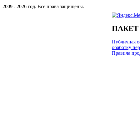
2009 - 2026 год. Все права защищены.
ПАКЕТ
Публичная оф
обаботку пе
Правила про