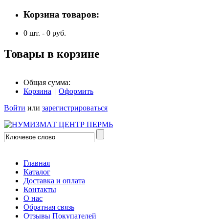
Корзина товаров:
0
шт. -
0
руб.
Товары в корзине
Общая сумма:
Корзина
|
Оформить
Войти
или
зарегистрироваться
Главная
Каталог
Доставка и оплата
Контакты
О нас
Обратная связь
Отзывы Покупателей