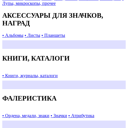
Лупы, микроскопы, прочее
АКСЕССУАРЫ ДЛЯ ЗНАЧКОВ,
НАГРАД
• Альбомы
• Листы
• Планшеты
КНИГИ, КАТАЛОГИ
• Книги, журналы, каталоги
ФАЛЕРИСТИКА
• Ордена, медали, знаки
• Значки
• Атрибутика