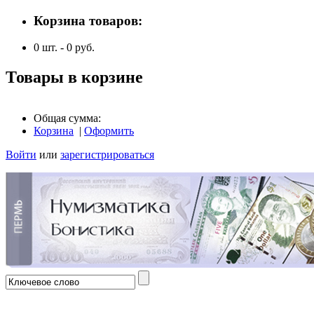
Корзина товаров:
0
шт. -
0
руб.
Товары в корзине
Общая сумма:
Корзина
|
Оформить
Войти
или
зарегистрироваться