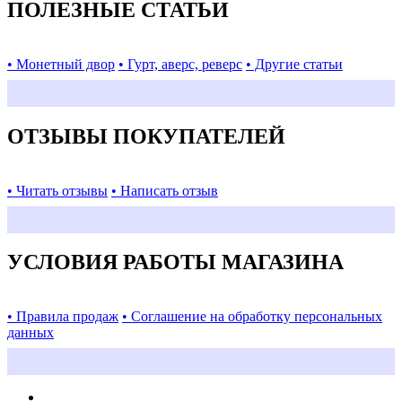
ПОЛЕЗНЫЕ СТАТЬИ
• Монетный двор
• Гурт, аверс, реверс
• Другие статьи
ОТЗЫВЫ ПОКУПАТЕЛЕЙ
• Читать отзывы
• Написать отзыв
УСЛОВИЯ РАБОТЫ МАГАЗИНА
• Правила продаж
• Соглашение на обработку персональных
данных