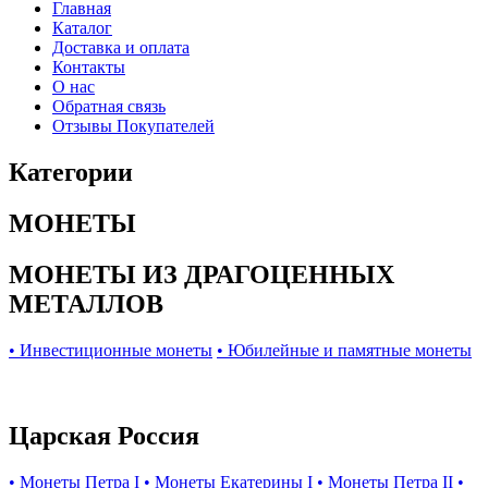
Главная
Каталог
Доставка и оплата
Контакты
О нас
Обратная связь
Отзывы Покупателей
Категории
МОНЕТЫ
МОНЕТЫ ИЗ ДРАГОЦЕННЫХ
МЕТАЛЛОВ
• Инвестиционные монеты
• Юбилейные и памятные монеты
Царская Россия
• Монеты Петра I
• Монеты Екатерины I
• Монеты Петра II
•