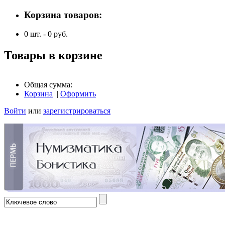
Корзина товаров:
0
шт. -
0
руб.
Товары в корзине
Общая сумма:
Корзина
|
Оформить
Войти
или
зарегистрироваться