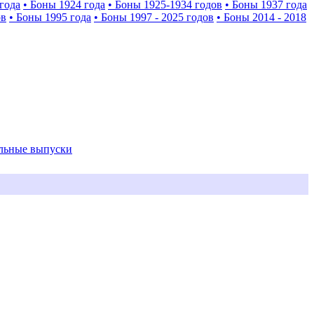
года
• Боны 1924 года
• Боны 1925-1934 годов
• Боны 1937 года
ов
• Боны 1995 года
• Боны 1997 - 2025 годов
• Боны 2014 - 2018
альные выпуски