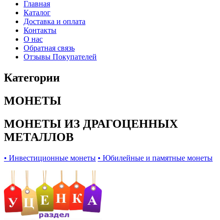
Главная
Каталог
Доставка и оплата
Контакты
О нас
Обратная связь
Отзывы Покупателей
Категории
МОНЕТЫ
МОНЕТЫ ИЗ ДРАГОЦЕННЫХ
МЕТАЛЛОВ
• Инвестиционные монеты
• Юбилейные и памятные монеты