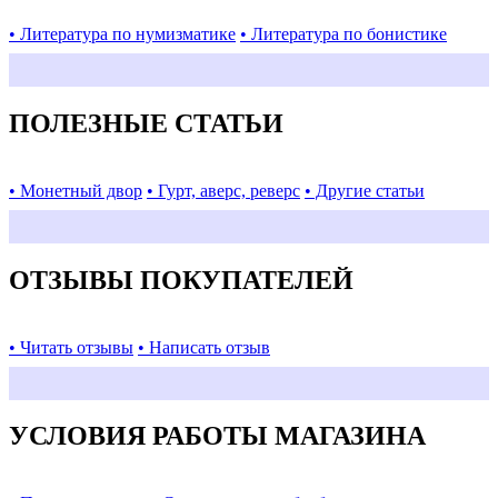
• Литература по нумизматике
• Литература по бонистике
ПОЛЕЗНЫЕ СТАТЬИ
• Монетный двор
• Гурт, аверс, реверс
• Другие статьи
ОТЗЫВЫ ПОКУПАТЕЛЕЙ
• Читать отзывы
• Написать отзыв
УСЛОВИЯ РАБОТЫ МАГАЗИНА