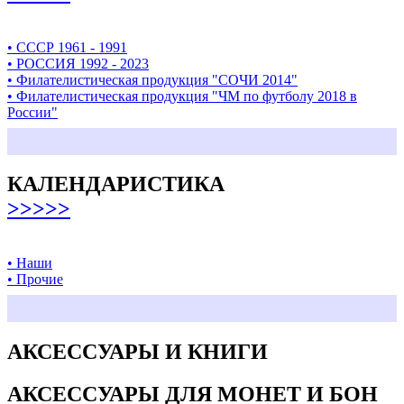
• СССР 1961 - 1991
• РОССИЯ 1992 - 2023
• Филателистическая продукция "СОЧИ 2014"
• Филателистическая продукция "ЧМ по футболу 2018 в
России"
КАЛЕНДАРИСТИКА
>>>>>
• Наши
• Прочие
АКСЕССУАРЫ И КНИГИ
АКСЕССУАРЫ ДЛЯ МОНЕТ И БОН