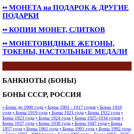
•• МОНЕТА на ПОДАРОК & ДРУГИЕ
ПОДАРКИ
•• КОПИИ МОНЕТ, СЛИТКОВ
•• МОНЕТОВИДНЫЕ ЖЕТОНЫ,
ТОКЕНЫ, НАСТОЛЬНЫЕ МЕДАЛИ
БАНКНОТЫ (БОНЫ)
БОНЫ СССР, РОССИЯ
• Боны до 1900 года
• Боны 1901 - 1917 годов
• Боны 1918
года
• Боны 1919 года
• Боны 1921 года
• Боны 1922 года
•
Боны 1923 года
• Боны 1924 года
• Боны 1925-1934 годов
•
Боны 1937 года
• Боны 1938 года
• Боны 1947 года
• Боны
1957 года
• Боны 1961 года
• Боны 1991 года
• Боны 1992 года