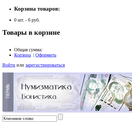
Корзина товаров:
0
шт. -
0
руб.
Товары в корзине
Общая сумма:
Корзина
|
Оформить
Войти
или
зарегистрироваться