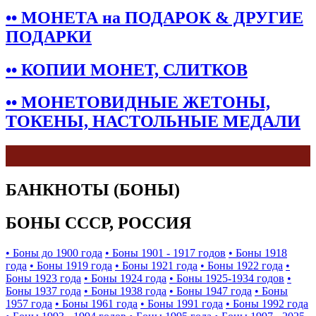
•• МОНЕТА на ПОДАРОК & ДРУГИЕ
ПОДАРКИ
•• КОПИИ МОНЕТ, СЛИТКОВ
•• МОНЕТОВИДНЫЕ ЖЕТОНЫ,
ТОКЕНЫ, НАСТОЛЬНЫЕ МЕДАЛИ
БАНКНОТЫ (БОНЫ)
БОНЫ СССР, РОССИЯ
• Боны до 1900 года
• Боны 1901 - 1917 годов
• Боны 1918
года
• Боны 1919 года
• Боны 1921 года
• Боны 1922 года
•
Боны 1923 года
• Боны 1924 года
• Боны 1925-1934 годов
•
Боны 1937 года
• Боны 1938 года
• Боны 1947 года
• Боны
1957 года
• Боны 1961 года
• Боны 1991 года
• Боны 1992 года