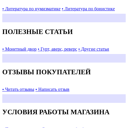
• Литература по нумизматике
• Литература по бонистике
ПОЛЕЗНЫЕ СТАТЬИ
• Монетный двор
• Гурт, аверс, реверс
• Другие статьи
ОТЗЫВЫ ПОКУПАТЕЛЕЙ
• Читать отзывы
• Написать отзыв
УСЛОВИЯ РАБОТЫ МАГАЗИНА