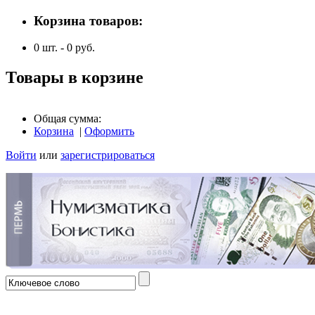
Корзина товаров:
0
шт. -
0
руб.
Товары в корзине
Общая сумма:
Корзина
|
Оформить
Войти
или
зарегистрироваться