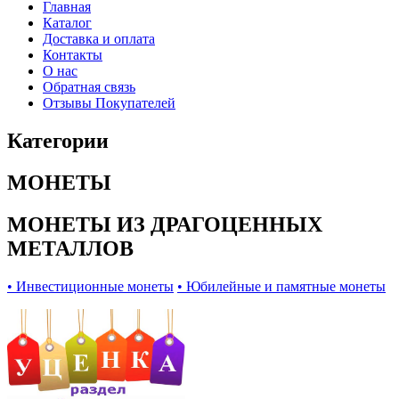
Главная
Каталог
Доставка и оплата
Контакты
О нас
Обратная связь
Отзывы Покупателей
Категории
МОНЕТЫ
МОНЕТЫ ИЗ ДРАГОЦЕННЫХ
МЕТАЛЛОВ
• Инвестиционные монеты
• Юбилейные и памятные монеты