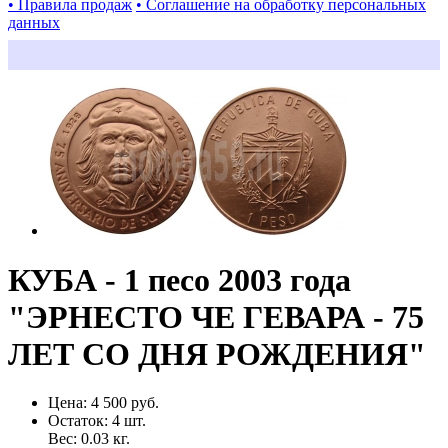
• Правила продаж
• Соглашение на обработку персональных
данных
КУБА - 1 песо 2003 года
"ЭРНЕСТО ЧЕ ГЕВАРА - 75
ЛЕТ СО ДНЯ РОЖДЕНИЯ"
Цена:
4 500 руб.
Остаток:
4
шт.
Вес:
0.03
кг.