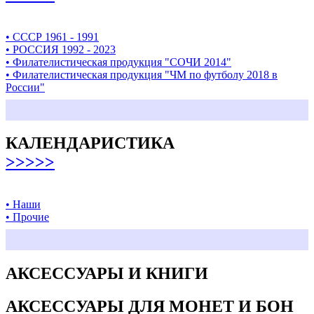
• СССР 1961 - 1991
• РОССИЯ 1992 - 2023
• Филателистическая продукция "СОЧИ 2014"
• Филателистическая продукция "ЧМ по футболу 2018 в
России"
КАЛЕНДАРИСТИКА
>>>>>
• Наши
• Прочие
АКСЕССУАРЫ И КНИГИ
АКСЕССУАРЫ ДЛЯ МОНЕТ И БОН