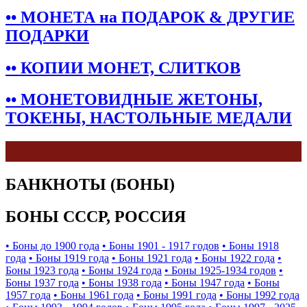
•• МОНЕТА на ПОДАРОК & ДРУГИЕ
ПОДАРКИ
•• КОПИИ МОНЕТ, СЛИТКОВ
•• МОНЕТОВИДНЫЕ ЖЕТОНЫ,
ТОКЕНЫ, НАСТОЛЬНЫЕ МЕДАЛИ
БАНКНОТЫ (БОНЫ)
БОНЫ СССР, РОССИЯ
• Боны до 1900 года
• Боны 1901 - 1917 годов
• Боны 1918
года
• Боны 1919 года
• Боны 1921 года
• Боны 1922 года
•
Боны 1923 года
• Боны 1924 года
• Боны 1925-1934 годов
•
Боны 1937 года
• Боны 1938 года
• Боны 1947 года
• Боны
1957 года
• Боны 1961 года
• Боны 1991 года
• Боны 1992 года