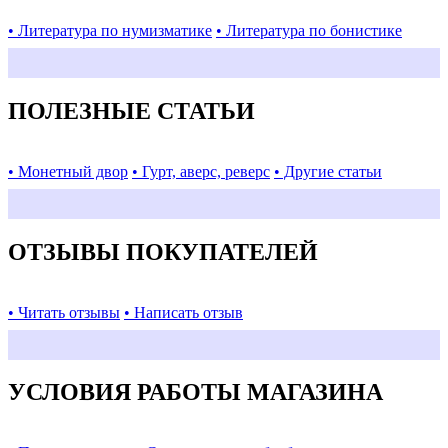
• Литература по нумизматике
• Литература по бонистике
ПОЛЕЗНЫЕ СТАТЬИ
• Монетный двор
• Гурт, аверс, реверс
• Другие статьи
ОТЗЫВЫ ПОКУПАТЕЛЕЙ
• Читать отзывы
• Написать отзыв
УСЛОВИЯ РАБОТЫ МАГАЗИНА