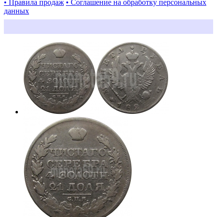
• Правила продаж
• Соглашение на обработку персональных
данных