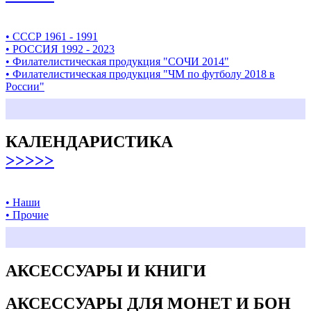
• СССР 1961 - 1991
• РОССИЯ 1992 - 2023
• Филателистическая продукция "СОЧИ 2014"
• Филателистическая продукция "ЧМ по футболу 2018 в
России"
КАЛЕНДАРИСТИКА
>>>>>
• Наши
• Прочие
АКСЕССУАРЫ И КНИГИ
АКСЕССУАРЫ ДЛЯ МОНЕТ И БОН