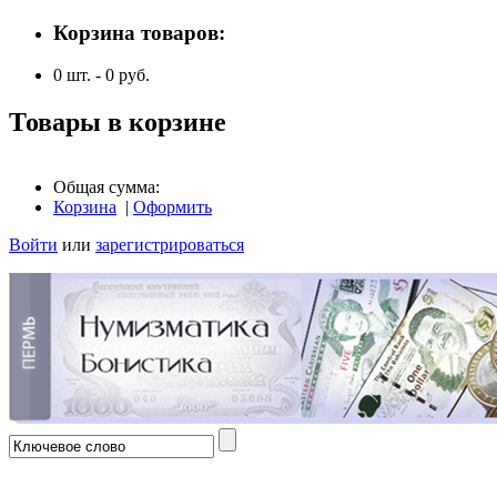
Корзина товаров:
0
шт. -
0
руб.
Товары в корзине
Общая сумма:
Корзина
|
Оформить
Войти
или
зарегистрироваться