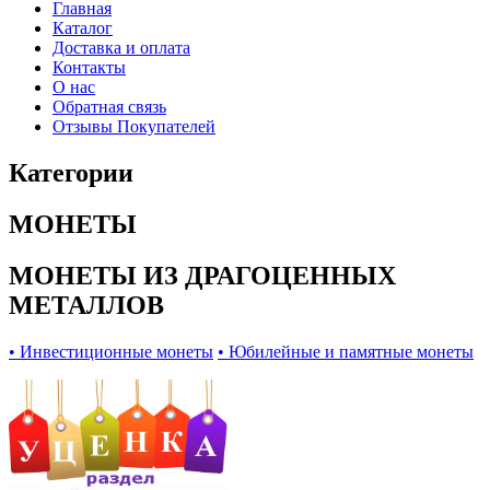
Главная
Каталог
Доставка и оплата
Контакты
О нас
Обратная связь
Отзывы Покупателей
Категории
МОНЕТЫ
МОНЕТЫ ИЗ ДРАГОЦЕННЫХ
МЕТАЛЛОВ
• Инвестиционные монеты
• Юбилейные и памятные монеты