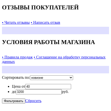
ОТЗЫВЫ ПОКУПАТЕЛЕЙ
• Читать отзывы
• Написать отзыв
УСЛОВИЯ РАБОТЫ МАГАЗИНА
• Правила продаж
• Соглашение на обработку персональных
данных
Сортировать по:
Цена от
до
руб.
Сбросить