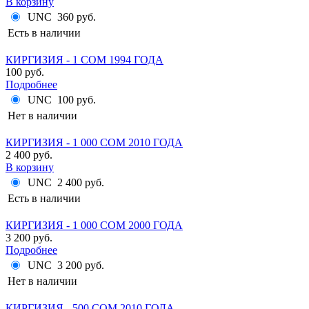
В корзину
UNC
360 руб.
Есть в наличии
КИРГИЗИЯ - 1 СОМ 1994 ГОДА
100 руб.
Подробнее
UNC
100 руб.
Нет в наличии
КИРГИЗИЯ - 1 000 СОМ 2010 ГОДА
2 400 руб.
В корзину
UNC
2 400 руб.
Есть в наличии
КИРГИЗИЯ - 1 000 СОМ 2000 ГОДА
3 200 руб.
Подробнее
UNC
3 200 руб.
Нет в наличии
КИРГИЗИЯ - 500 СОМ 2010 ГОДА