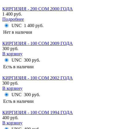
КИРГИЗИЯ - 200 СОМ 2000 ГОДА
1 400 руб.
Подробнее
UNC
1 400 руб.
Нет в наличии
КИРГИЗИЯ - 100 СОМ 2009 ГОДА
300 руб.
В корзину
UNC
300 руб.
Есть в наличии
КИРГИЗИЯ - 100 СОМ 2002 ГОДА
300 руб.
В корзину
UNC
300 руб.
Есть в наличии
КИРГИЗИЯ - 100 СОМ 1994 ГОДА
400 руб.
В корзину