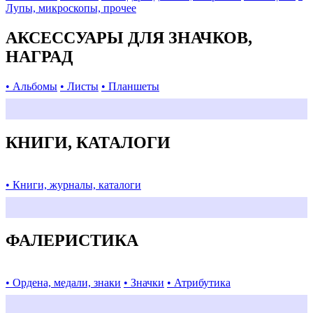
Лупы, микроскопы, прочее
АКСЕССУАРЫ ДЛЯ ЗНАЧКОВ,
НАГРАД
• Альбомы
• Листы
• Планшеты
КНИГИ, КАТАЛОГИ
• Книги, журналы, каталоги
ФАЛЕРИСТИКА
• Ордена, медали, знаки
• Значки
• Атрибутика