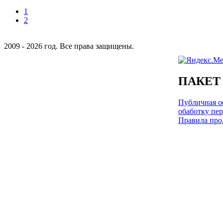
1
2
2009 - 2026 год. Все права защищены.
ПАКЕТ
Публичная оф
обаботку пе
Правила про