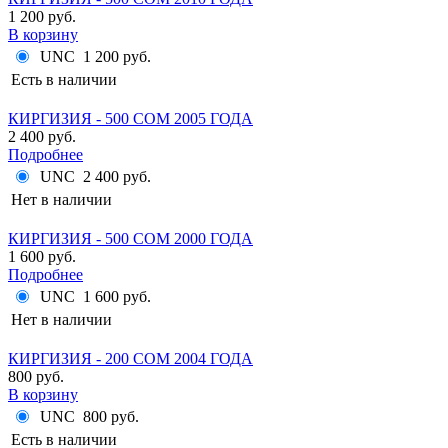
1 200 руб.
В корзину
UNC
1 200 руб.
Есть в наличии
КИРГИЗИЯ - 500 СОМ 2005 ГОДА
2 400 руб.
Подробнее
UNC
2 400 руб.
Нет в наличии
КИРГИЗИЯ - 500 СОМ 2000 ГОДА
1 600 руб.
Подробнее
UNC
1 600 руб.
Нет в наличии
КИРГИЗИЯ - 200 СОМ 2004 ГОДА
800 руб.
В корзину
UNC
800 руб.
Есть в наличии