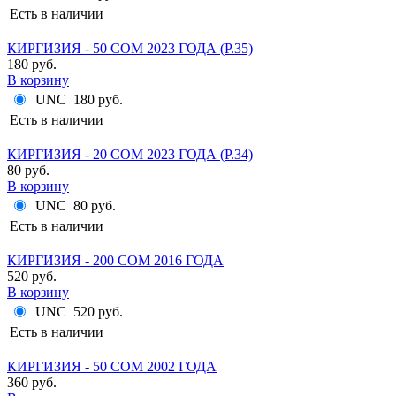
Есть в наличии
КИРГИЗИЯ - 50 СОМ 2023 ГОДА (P.35)
180 руб.
В корзину
UNC
180 руб.
Есть в наличии
КИРГИЗИЯ - 20 СОМ 2023 ГОДА (P.34)
80 руб.
В корзину
UNC
80 руб.
Есть в наличии
КИРГИЗИЯ - 200 СОМ 2016 ГОДА
520 руб.
В корзину
UNC
520 руб.
Есть в наличии
КИРГИЗИЯ - 50 СОМ 2002 ГОДА
360 руб.