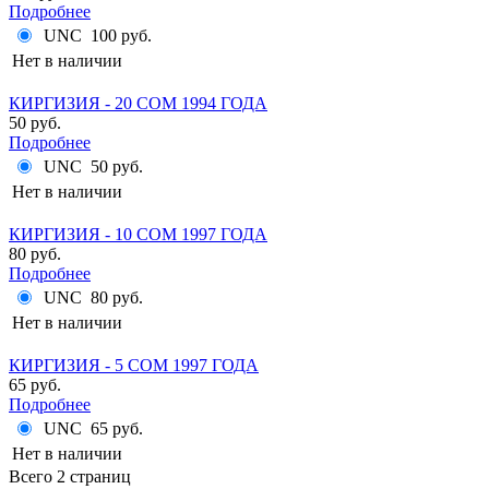
Подробнее
UNC
100 руб.
Нет в наличии
КИРГИЗИЯ - 20 СОМ 1994 ГОДА
50 руб.
Подробнее
UNC
50 руб.
Нет в наличии
КИРГИЗИЯ - 10 СОМ 1997 ГОДА
80 руб.
Подробнее
UNC
80 руб.
Нет в наличии
КИРГИЗИЯ - 5 СОМ 1997 ГОДА
65 руб.
Подробнее
UNC
65 руб.
Нет в наличии
Всего 2 страниц