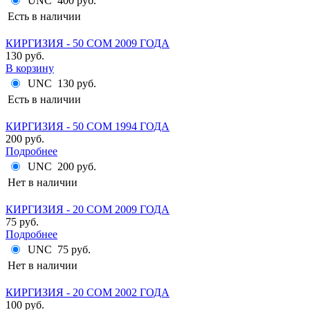
UNC
400 руб.
Есть в наличии
КИРГИЗИЯ - 50 СОМ 2009 ГОДА
130 руб.
В корзину
UNC
130 руб.
Есть в наличии
КИРГИЗИЯ - 50 СОМ 1994 ГОДА
200 руб.
Подробнее
UNC
200 руб.
Нет в наличии
КИРГИЗИЯ - 20 СОМ 2009 ГОДА
75 руб.
Подробнее
UNC
75 руб.
Нет в наличии
КИРГИЗИЯ - 20 СОМ 2002 ГОДА
100 руб.