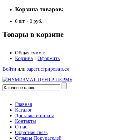
Корзина товаров:
0
шт. -
0
руб.
Товары в корзине
Общая сумма:
Корзина
|
Оформить
Войти
или
зарегистрироваться
Главная
Каталог
Доставка и оплата
Контакты
О нас
Обратная связь
Отзывы Покупателей