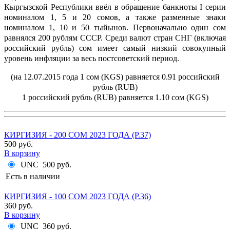
Кыргызской Республики ввёл в обращение банкноты I серии
номиналом 1, 5 и 20 сомов, а также разменные знаки
номиналом 1, 10 и 50 тыйынов. Первоначально один сом
равнялся 200 рублям СССР. Среди валют стран СНГ (включая
российский рубль) сом имеет самый низкий совокупный
уровень инфляции за весь постсоветский период.
(на 12.07.2015 года 1 сом (KGS) равняется 0.91 российский
рубль (RUB)
1 российский рубль (RUB) равняется 1.10 сом (KGS)
КИРГИЗИЯ - 200 СОМ 2023 ГОДА (P.37)
500 руб.
В корзину
UNC
500 руб.
Есть в наличии
КИРГИЗИЯ - 100 СОМ 2023 ГОДА (P.36)
360 руб.
В корзину
UNC
360 руб.